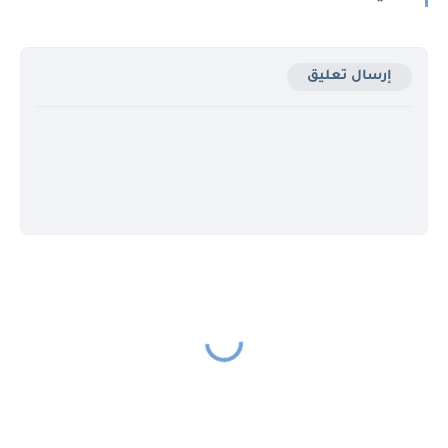
إرسال تعليق