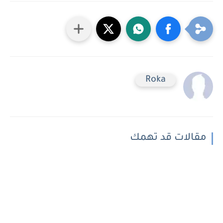
Roka
مقالات قد تهمك