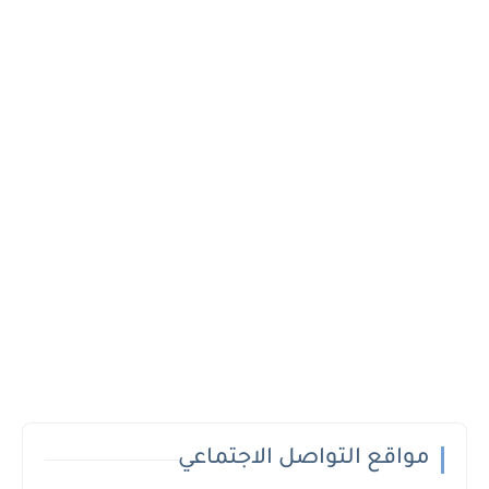
مواقع التواصل الاجتماعي