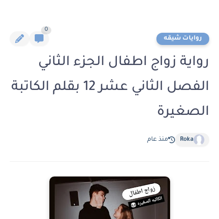
0
روايات شيقه
رواية زواج اطفال الجزء الثاني
الفصل الثاني عشر 12 بقلم الكاتبة
الصغيرة
Roka
منذ عام