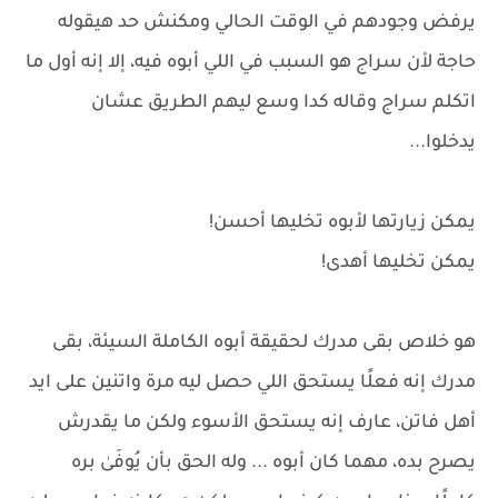
يرفض وجودهم في الوقت الحالي ومكنش حد هيقوله
حاجة لأن سراج هو السبب في اللي أبوه فيه، إلا إنه أول ما
اتكلم سراج وقاله كدا وسع ليهم الطريق عشان
يدخلوا...
يمكن زيارتها لأبوه تخليها أحسن!
يمكن تخليها أهدى!
هو خلاص بقى مدرك لحقيقة أبوه الكاملة السيئة، بقى
مدرك إنه فعلًا يستحق اللي حصل ليه مرة واتنين على ايد
أهل فاتن، عارف إنه يستحق الأسوء ولكن ما يقدرش
يصرح بده، مهما كان أبوه ... وله الحق بأن يُوفَىٰ بره