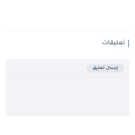
تعليقات
إرسال تعليق