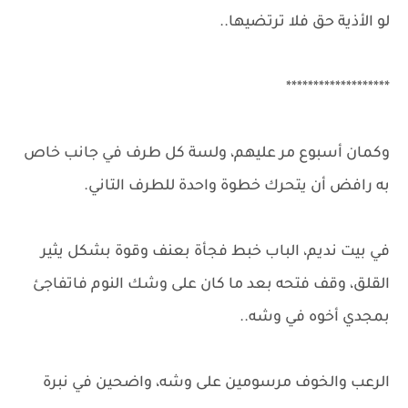
لو الأذية حق فلا ترتضيها..
*******************
وكمان أسبوع مر عليهم، ولسة كل طرف في جانب خاص
به رافض أن يتحرك خطوة واحدة للطرف التاني.
في بيت نديم، الباب خبط فجأة بعنف وقوة بشكل يثير
القلق، وقف فتحه بعد ما كان على وشك النوم فاتفاجئ
بمجدي أخوه في وشه..
الرعب والخوف مرسومين على وشه، واضحين في نبرة