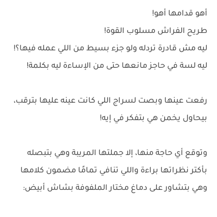
أهو قدامها أهو!
طريح الفراش مسلوب القوة!
ليه مش قادرة تردله ولو جزء بسيط من اللي عمله فيها؟!
ليه لسة في حاجز مانعها حتى من الإساءة ليه بكلمة!
رفعت عينها وبصت لسراج اللي كانت عينه عليها بترقب،
بيحاول يخمن هي بتفكر في إيه!
وتوقع أي حاجة منها، إلا جملتها المريبة وهي بتبصله
بأكتر نظراتها براءة واللي تنافي تمامًا مضمون كلامها
وهي بتشاور على دماغ مختار الملفوفة بشاش أبيض: