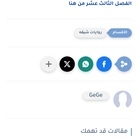
الفصل الثالث عشر من هنا
روايات شيقه
GeGe
مقالات قد تهمك