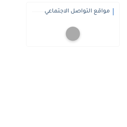
مواقع التواصل الاجتماعي