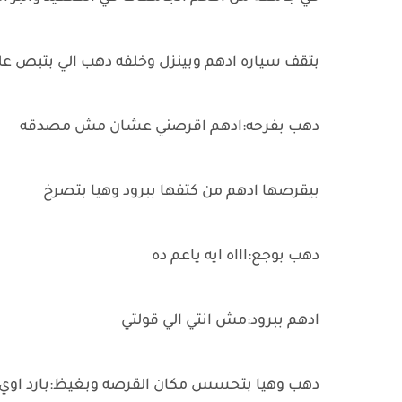
بتقف سياره ادهم وبينزل وخلفه دهب الي بتبص
دهب بفرحه:ادهم اقرصني عشان مش مصدقه
بيقرصها ادهم من كتفها ببرود وهيا بتصرخ
دهب بوجع:اااه ايه ياعم ده
ادهم ببرود:مش انتي الي قولتي
دهب وهيا بتحسس مكان القرصه وبغيظ:بارد اوي 