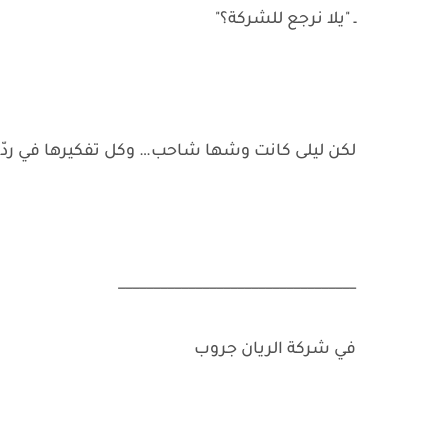
ـ "يلا نرجع للشركة؟"
لكن ليلى كانت وشها شاحب… وكل تفكيرها في ردّ
__________________________________
في شركة الريان جروب