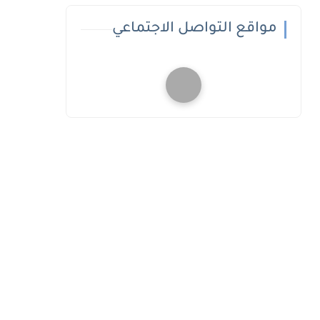
مواقع التواصل الاجتماعي