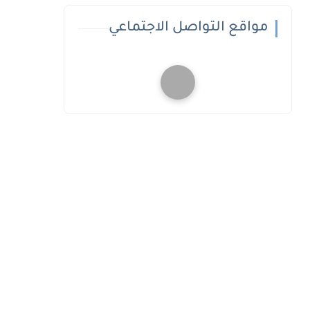
مواقع التواصل الاجتماعي