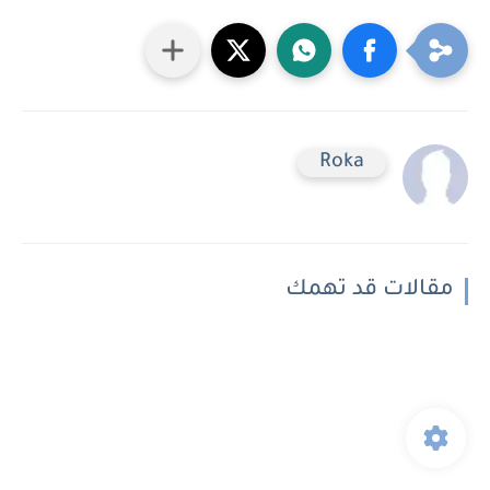
Roka
مقالات قد تهمك