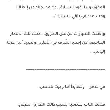
المقوّد، وبدأ يقود السيارة...وخلفه رجاله من إيطاليا
ومساعده في باقي السيارات..
وإختفت السيارات من على الطريق....تحت تلك الأنظار
الغامضة من إحدى الشُرف في الأعلى...وتحديداً من غرفة
إلياس...
====================================
في مصر___وتحديداً أمام بيت شمس..
فتحت الباب بعصبية بسبب ذالك الطارق المُزعج..