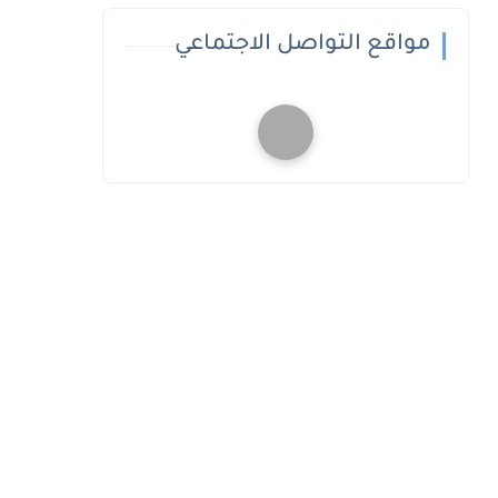
مواقع التواصل الاجتماعي