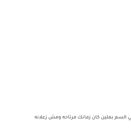
تي السم بملين كان زمانك مرتاحه ومش زعلانه