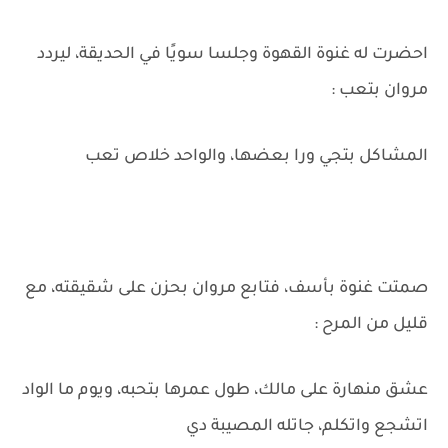
احضرت له غنوة القهوة وجلسا سويًا في الحديقة، ليردد
مروان بتعب :
المشاكل بتجي ورا بعضها، والواحد خلاص تعب
صمتت غنوة بأسف، فتابع مروان بحزن على شقيقته، مع
قليل من المرح :
عشق منهارة على مالك، طول عمرها بتحبه، ويوم ما الواد
اتشجع واتكلم، جاتله المصيبة دي