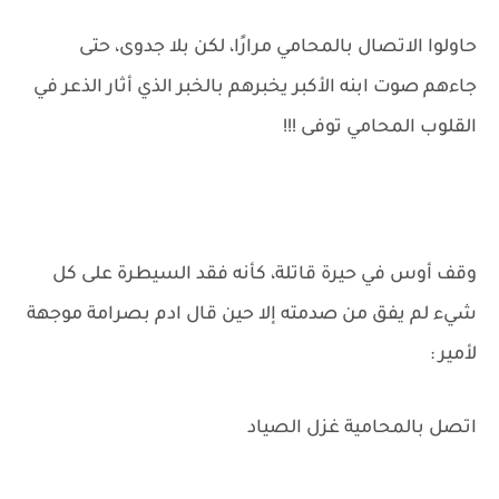
حاولوا الاتصال بالمحامي مرارًا، لكن بلا جدوى، حتى
جاءهم صوت ابنه الأكبر يخبرهم بالخبر الذي أثار الذعر في
القلوب المحامي توفى !!!
وقف أوس في حيرة قاتلة، كأنه فقد السيطرة على كل
شيء لم يفق من صدمته إلا حين قال ادم بصرامة موجهة
لأمير :
اتصل بالمحامية غزل الصياد