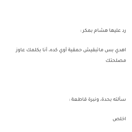
رد عليها هشام بمكر :
اهدي بس ماتبقيش حمقية أوي كده، أنا بكلمك عاوز
مصلحتك
سألته بحدة، ونبرة قاطعة :
اخلص