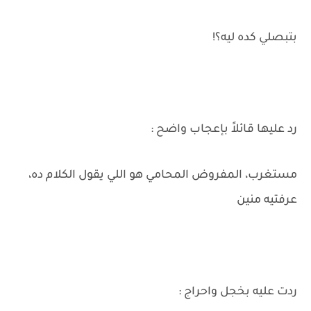
بتبصلي كده ليه؟!
رد عليها قائلاً بإعجاب واضح :
مستغرب، المفروض المحامي هو اللي يقول الكلام ده،
عرفتيه منين
ردت عليه بخجل واحراج :