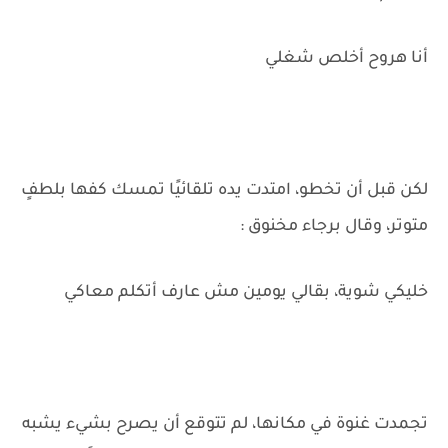
أنا هروح أخلص شغلي
لكن قبل أن تخطو، امتدت يده تلقائيًا تمسك كفها بلطفٍ
متوتر، وقال برجاء مخنوق :
خليكي شوية، بقالي يومين مش عارف أتكلم معاكي
تجمدت غنوة في مكانها، لم تتوقع أن يصرح بشيء يشبه