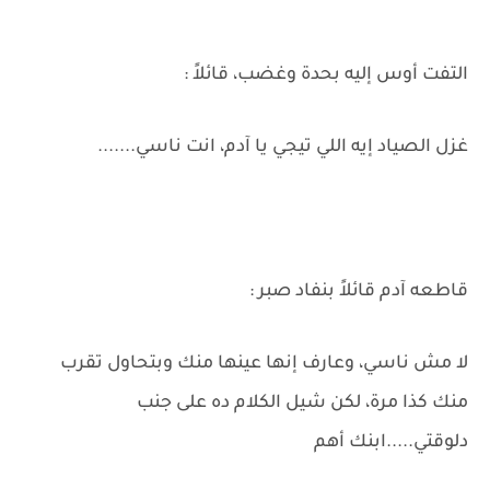
التفت أوس إليه بحدة وغضب، قائلاً :
غزل الصياد إيه اللي تيجي يا آدم، انت ناسي.......
قاطعه آدم قائلاً بنفاد صبر :
لا مش ناسي، وعارف إنها عينها منك وبتحاول تقرب
منك كذا مرة، لكن شيل الكلام ده على جنب
دلوقتي.....ابنك أهم