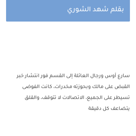
بقلم شهد الشوري
سارع أوس ورجال العائلة إلى القسم فور انتشار خبر
القبض على مالك وبحوزته مخدرات، كانت الفوضى
تسيطر على الجميع، الاتصالات لا تتوقف، والقلق
يتضاعف كل دقيقة