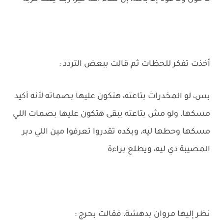
أخذت تفكر للحظات ثم قالت ببعض التردد :
بس، لو المخدرات بتاعته، هتكون عليها بصماته لأنه أكيد
مسكها، ولو مش بتاعته يبقى هتكون عليها بصمات اللي
مسكها وحطها ليه، وبكده تقدروا تعرفوا مين اللي دبر
المصيبة دي ليه، ويطلع براءة
نظر إليها مروان بدهشة، فقالت بحرج :