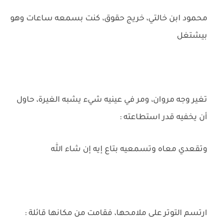
محمود ابن خالتي، خريج حقوق، كنت بسمعه ساعات وهو
بيشتغل
تغير وجه مروان، ومر في عينيه شيء يشبه الغيرة، حاول
أن يخفيه قدر استطاعته :
وتقعدي معاه وتسمعيه بتاع إيه إن شاء الله
ارتسم التوتر على ملامحها، فقامت من مكانها قائلة :