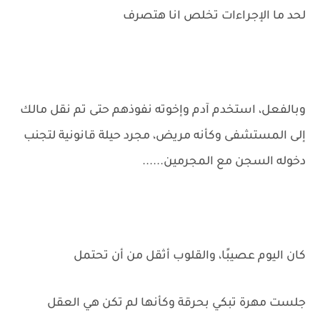
لحد ما الإجراءات تخلص انا هتصرف
وبالفعل، استخدم آدم وإخوته نفوذهم حتى تم نقل مالك
إلى المستشفى وكأنه مريض، مجرد حيلة قانونية لتجنب
دخوله السجن مع المجرمين......
كان اليوم عصيبًا، والقلوب أثقل من أن تحتمل
جلست مهرة تبكي بحرقة وكأنها لم تكن هي العقل