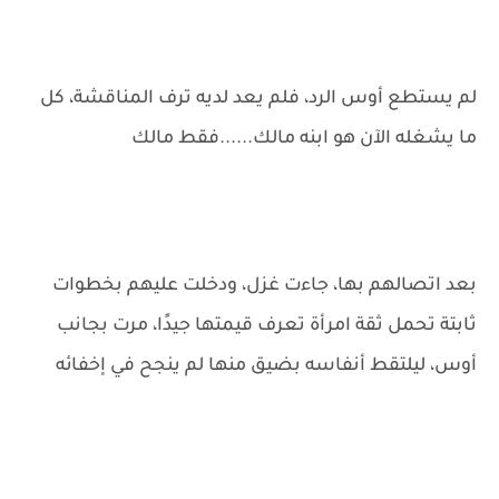
لم يستطع أوس الرد، فلم يعد لديه ترف المناقشة، كل
ما يشغله الآن هو ابنه مالك......فقط مالك
بعد اتصالهم بها، جاءت غزل، ودخلت عليهم بخطوات
ثابتة تحمل ثقة امرأة تعرف قيمتها جيدًا، مرت بجانب
أوس، ليلتقط أنفاسه بضيق منها لم ينجح في إخفائه