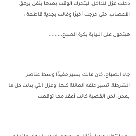
دخلت غزل للداخل، ليتحرك الوقت بعدها بثقل يرهق
الأعصاب، حتى خرجت أخيرًا وقالت بجدية قاطعة :
هيتحول على النيابة بكرة الصبح.........
جاء الصباح، كان مالك يسير مقيدًا وسط عناصر
الشرطة، تسير خلفه العائلة كلها، وغزل التي بذلت كل ما
يمكن، لكن القضية كانت أعقد مما توقعت