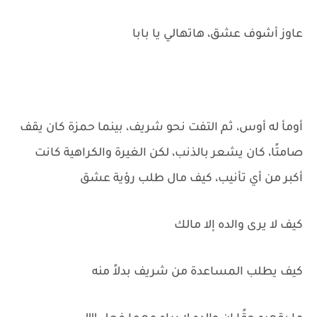
عاوز أشوف عشق، هاتهالي يا بابا
أومأ له أوس، ثم التفت نحو شريف، بينما حمزة كان يقف
صامتًا، كان يشعر بالذنب، لكن الغيرة والكراهية كانت
أكبر من أي تأنيب، كيف مال طلب رؤية عشق
كيف لا يرى والده إلا مالك
كيف يطلب المساعدة من شريف بدلاً منه