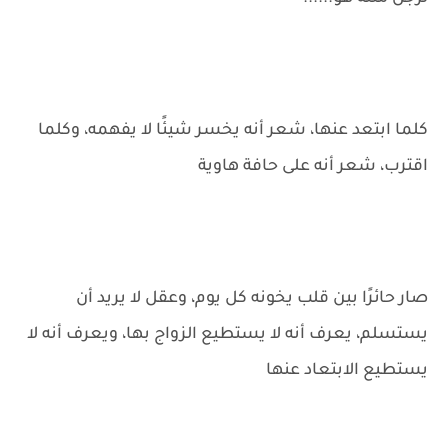
كلما ابتعد عنها، شعر أنه يخسر شيئًا لا يفهمه، وكلما
اقترب، شعر أنه على حافة هاوية
صار حائرًا بين قلب يخونه كل يوم، وعقل لا يريد أن
يستسلم، يعرف أنه لا يستطيع الزواج بها، ويعرف أنه لا
يستطيع الابتعاد عنها