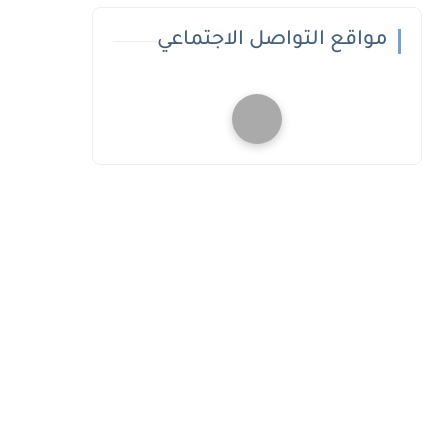
مواقع التواصل الاجتماعي