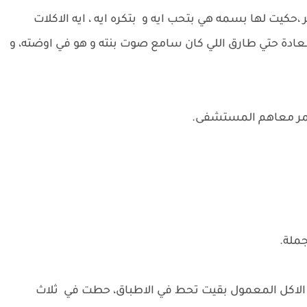
كيت لها بسمه هي بتحب ايه و بتكره ايه ، ايه الاكلات
لسعادة حتي طارق اللي كان سامع صوت بنته و هو في اوضته، و
مر معاهم المستشفى.
ملة.
لاكل المعمول بقيت تحط في الاطباق، حطت في ثلاث