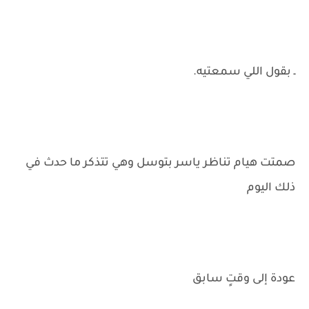
ـ بقول اللي سمعتيه.
صمتت هيام تناظر ياسر بتوسل وهي تتذكر ما حدث في
ذلك اليوم
عودة إلى وقتٍ سابق