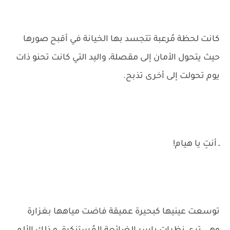
كانت لحظة مُرعبة تتجسد بها الخيانة في أقبح صورها
حيث يتحول الأمان إلى مقصلة، واليد التي كانت تحنو ذات
يوم تحولت إلى أخرى تذبح.
ـ أنتِ يا هيام!
توسعت عينيها كبحيرة عميقة فاضت مياهها بغزارة