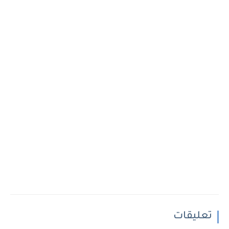
تعليقات