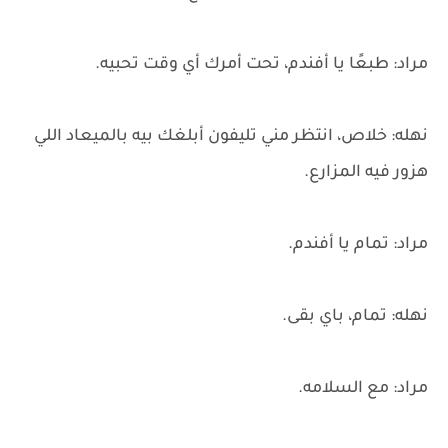
مراد: طبعًا يا أفندم، تحت أمرك أي وقت تحبيه.
نهله: خلاص، انتظر مني تليفون أبلغك بيه بالميعاد اللي
هزور فيه المزارع.
مراد: تمام يا أفندم.
نهله: تمام، باي بقى.
مراد: مع السلامه.