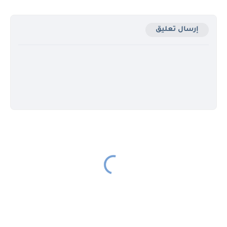
إرسال تعليق