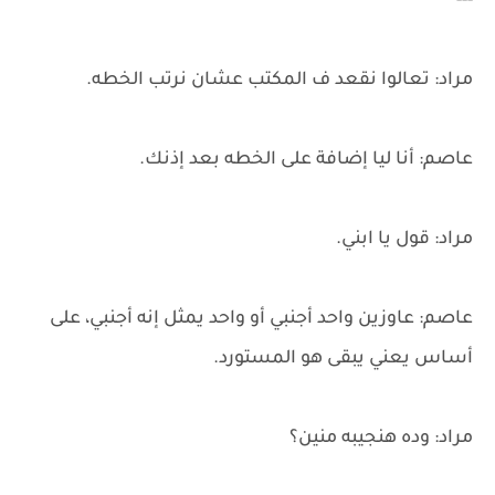
---
مراد: تعالوا نقعد ف المكتب عشان نرتب الخطه.
عاصم: أنا ليا إضافة على الخطه بعد إذنك.
مراد: قول يا ابني.
عاصم: عاوزين واحد أجنبي أو واحد يمثل إنه أجنبي، على
أساس يعني يبقى هو المستورد.
مراد: وده هنجيبه منين؟