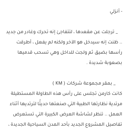
- أنزلي
_ ترجلت عن مقعدها ، لتتفاجئ إنه تحرك وغادر من جديد
.. ظنت إنه سيدخل هو الآخر ولكنه لم يفعل ، أطرقت
رأسها بضيق ثم ولجت للداخل وهي تسحب قدميها
بصعوبة شديدة .
_ بمقر مجموعة شركات ( KM )
كانت كارمن تجلس على رأس هذه الطاولة المستطيلة
مرتدية نظارتها الطبية التي صنعتها حديثًا لترتديها أثناء
العمل .. تنظر لشاشة العرض الكبيرة التي تستعرض
تفاصيل المشروع الجديد بأحد المدن السياحية الجديدة ،