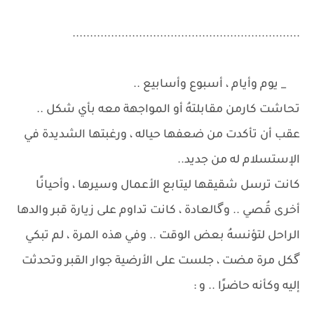
.................................................................
_ يوم وأيام ، أسبوع وأسابيع ..
تحاشت كارمن مقابلتهُ أو المواجهة معه بأي شكل ..
عقب أن تأكدت من ضعفها حياله ، ورغبتها الشديدة في
الإستسلام له من جديد..
كانت ترسل شقيقها ليتابع الأعمال وسيرها ، وأحيانًا
أخرى قُصي .. وگالعادة ، كانت تداوم على زيارة قبر والدها
الراحل لتؤنسهُ بعض الوقت .. وفي هذه المرة ، لم تبكي
گكل مرة مضت ، جلست على الأرضية جوار القبر وتحدثت
إليه وكأنه حاضرًا .. و :