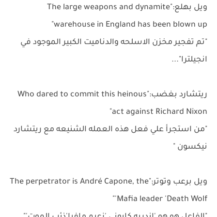
ويل بهلع:"The large weapons and dynamite
warehouse in England has been blown up"
"تم تفجير مخزن الاسلحه والدناميت الكبير الموجود في
انجيلترا"...
ريتشارد بغضب:"Who dared to commit this heinous
act against Richard Nixon"
"من استجرأ علي فعل هذه العمله الشنيعه مع ريتشارد
نيكسون "
ويل برعب وتوتر:"The perpetrator is André Capone, the
Mafia leader 'Death Wolf'"