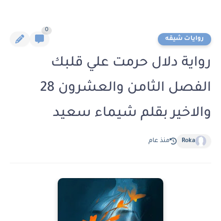
0
روايات شيقه
رواية دلال حرمت علي قلبك
الفصل الثامن والعشرون 28
والاخير بقلم شيماء سعيد
Roka
منذ عام