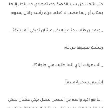
حتى انتهت من سرد القصة، وجدته هادي جدا ينظر إليها
بعتاب أو ربما غضب لا تعلم، حرك رأسه وقال بهدوء:
_ وبعدين طلبت منك إيه بقى عشان تديكي الفلاشة؟!..
رمشت بعينيها مردفة:
_ أنت عرفت ازاي إنها طلبت مني حاجة ؟!..
أبتسم بسخرية مردفاً:
_ ما هو اكيد واحدة في السجن تتصل بيكي عشان تحكي