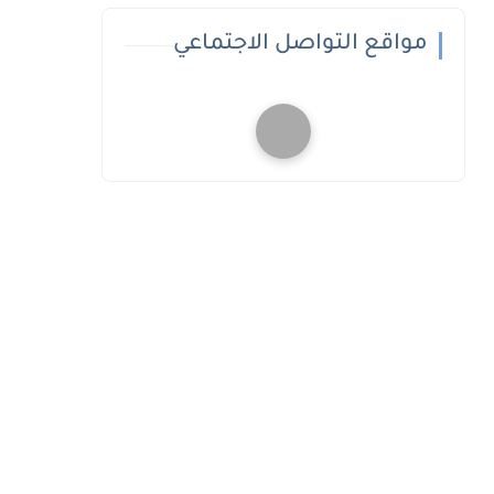
مواقع التواصل الاجتماعي