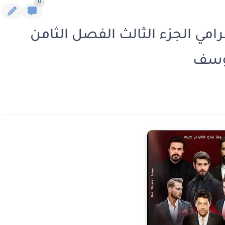
0
مي الجزء الثالث الفصل الثامن