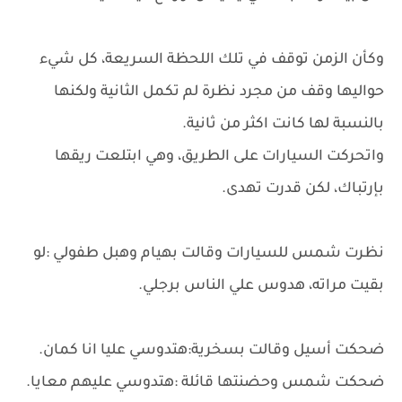
وكأن الزمن توقف في تلك اللحظة السريعة، كل شيء
حواليها وقف من مجرد نظرة لم تكمل الثانية ولكنها
بالنسبة لها كانت اكثر من ثانية.
واتحركت السيارات على الطريق، وهي ابتلعت ريقها
بإرتباك، لكن قدرت تهدى.
نظرت شمس للسيارات وقالت بهيام وهبل طفولي :لو
بقيت مراته، هدوس علي الناس برجلي.
ضحكت أسيل وقالت بسخرية:هتدوسي عليا انا كمان.
ضحكت شمس وحضنتها قائلة :هتدوسي عليهم معايا.