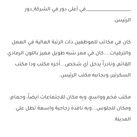
_____________________في أعلى دور في الشركة_دور
الرئيس.
كان في مكاتب للموظفين ذات الرتبة العالية في العمل
والترقيات....كان في ممر شبه طويل مميز باللون الرمادي
القاتم، ونادراً يدخل أي شخص...أَخره مكتب ودا مكتب
السكرتير، وبجانبه مكتب الرئيس.
مكتب فخم وواسع، وبِه مكان للاجتماعات ايضاً، وحمام،
ومكان للجلوس...وبه نافذة زجاجية واسعة تطل علي
المدينة.