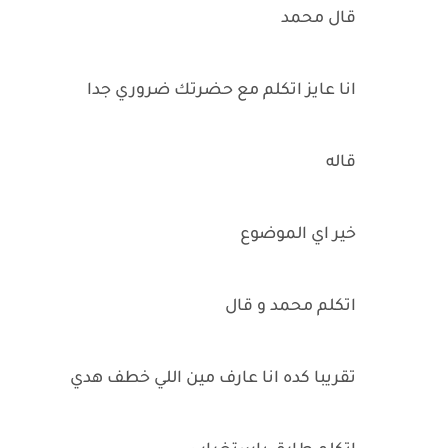
قال محمد
انا عايز اتكلم مع حضرتك ضروري جدا
قاله
خير اي الموضوع
اتكلم محمد و قال
تقريبا كده انا عارف مين اللي خطف هدي