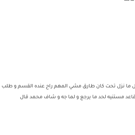
 ما نزل تحت كان طارق مشي المهم راح عنده القسم و طلب
د مستنيه لحد ما يرجع و لما جه و شاف محمد قال