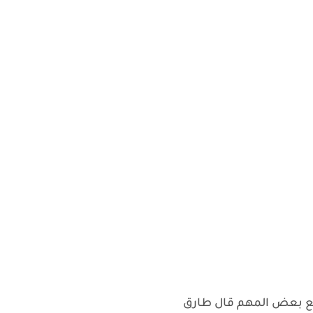
 مع بعض المهم قال طارق