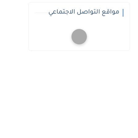
مواقع التواصل الاجتماعي