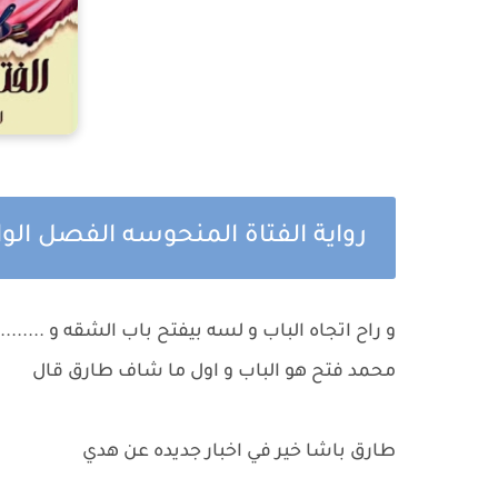
رواية الفتاة المنحوسه الفصل الوا
و راح اتجاه الباب و لسه بيفتح باب الشقه و ...........
محمد فتح هو الباب و اول ما شاف طارق قال
طارق باشا خير في اخبار جديده عن هدي