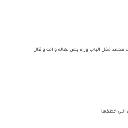
ما محمد قفل الباب وراه بص لهاله و امه و قال
 اللي خطفها