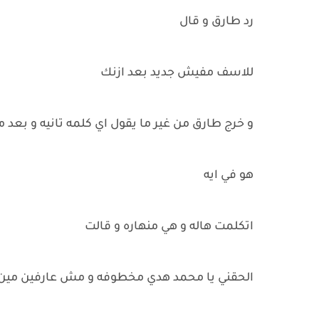
رد طارق و قال
للاسف مفيش جديد بعد ازنك
و خرج طارق من غير ما يقول اي كلمه تانيه و بعد 
هو في ايه
اتكلمت هاله و هي منهاره و قالت
الحقني يا محمد هدي مخطوفه و مش عارفين مين