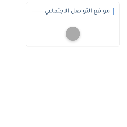
مواقع التواصل الاجتماعي