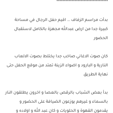
**********************************
بدأت مراسم الزفاف … اقيم حفل الرجال في مساحة
كبيرة جدا من ارض عبدالله مجهزة بالكامل لاستقبال
الحضور
كان صوت الاغاني صاخب جدا يختلط بصوت الالعاب
النارية و البارود و اضواء الزينة تمتد من موقع الحفل حتى
نهاية الطريق
بدأ بعض الشباب بالرقص بالعصا و اخرون يطلقون النار
بالسماء و غيرهم يوزعون الضيافة على الحضور و
يقدمون القهوة و الحلويات و كان عبد الله و اولاده و