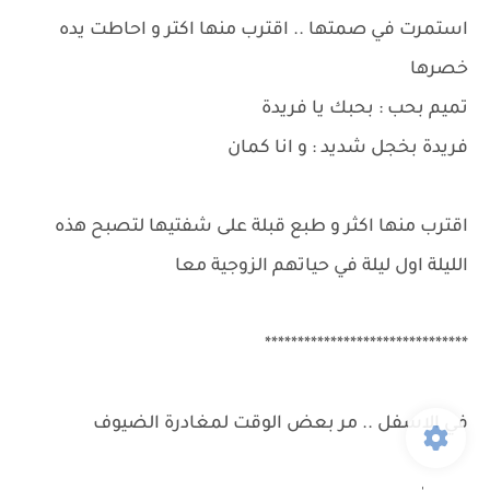
استمرت في صمتها .. اقترب منها اكتر و احاطت يده
خصرها
تميم بحب : بحبك يا فريدة
فريدة بخجل شديد : و انا كمان
اقترب منها اكثر و طبع قبلة على شفتيها لتصبح هذه
الليلة اول ليلة في حياتهم الزوجية معا
*******************************
في الاسفل .. مر بعض الوقت لمغادرة الضيوف