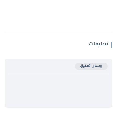
تعليقات
إرسال تعليق