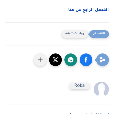
الفصل الرابع من هنا
روايات شيقه
Roka