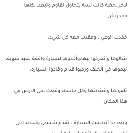
لاخر لحظة كانت لسة بتحاول تقاوم وتبعد، لكنها
مقدرتش.
فقدت الوعي...وفقدت معه كل شيء.
شالوها واتحركوا بيها،وأخدوها لسيارة واقفة بعيد شوية،
نيموها في الخلف وركبوا قدام وقادوا السيارة.
تلفونها وشنطتها وكل حاجتها وقعت علي الارض في
هذا المكان.
وبعد ما أنطلقت السيارة...تقدم شخص وتحديدا في