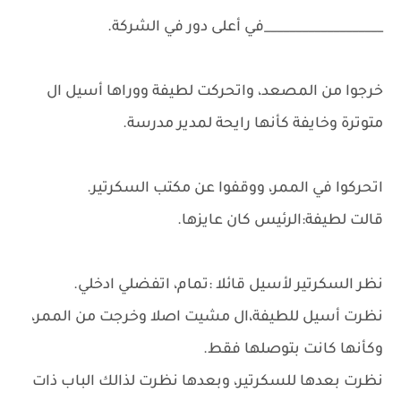
___________________في أعلى دور في الشركة.
خرجوا من المصعد، واتحركت لطيفة ووراها أسيل ال
متوترة وخايفة كأنها رايحة لمدير مدرسة.
اتحركوا في الممر، ووقفوا عن مكتب السكرتير.
قالت لطيفة:الرئيس كان عايزها.
نظر السكرتير لأسيل قائلا :تمام، اتفضلي ادخلي.
نظرت أسيل للطيفة،ال مشيت اصلا وخرجت من الممر،
وكأنها كانت بتوصلها فقط.
نظرت بعدها للسكرتير، وبعدها نظرت لذالك الباب ذات