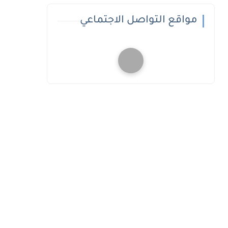
مواقع التواصل الاجتماعي