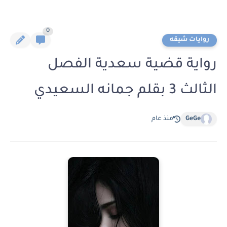
0
روايات شيقه
رواية قضية سعدية الفصل
الثالث 3 بقلم جمانه السعيدي
GeGe
منذ عام