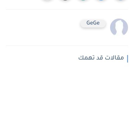
GeGe
مقالات قد تهمك