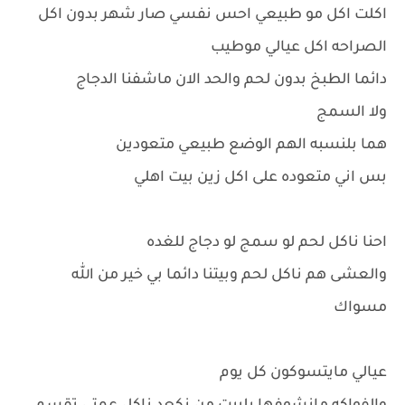
اكلت اكل مو طبيعي احس نفسي صار شهر بدون اكل
الصراحه اكل عيالي موطيب
دائما الطبخ بدون لحم والحد الان ماشفنا الدجاج
ولا السمج
هما بلنسبه الهم الوضع طبيعي متعودين
بس اني متعوده على اكل زين بيت اهلي
احنا ناكل لحم لو سمج لو دجاج للغده
والعشى هم ناكل لحم وبيتنا دائما بي خير من الله
مسواك
عيالي مايتسوكون كل يوم