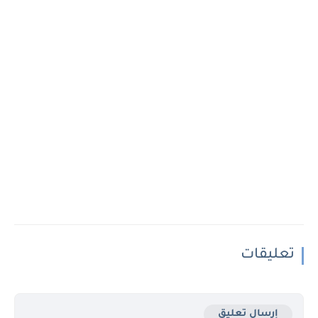
تعليقات
إرسال تعليق