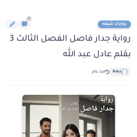
0
روايات شيقه
رواية جدار فاصل الفصل الثالث 3
بقلم عادل عبد الله
Roka
منذ عام