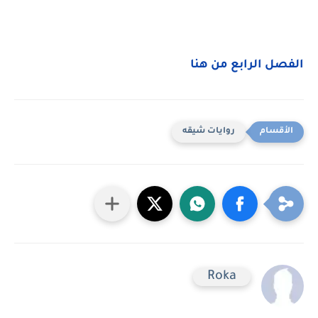
الفصل الرابع من هنا
روايات شيقه
Roka