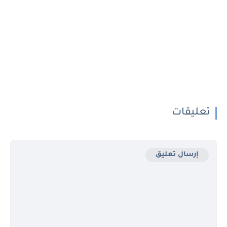
تعليقات
إرسال تعليق