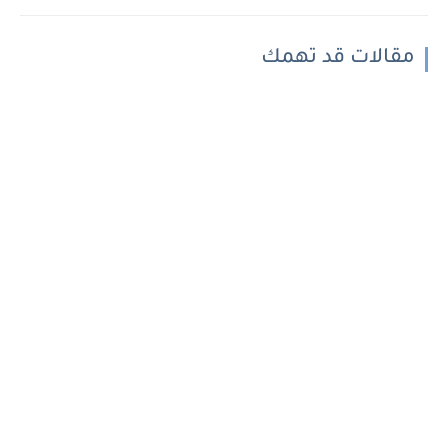
مقالات قد تهمك