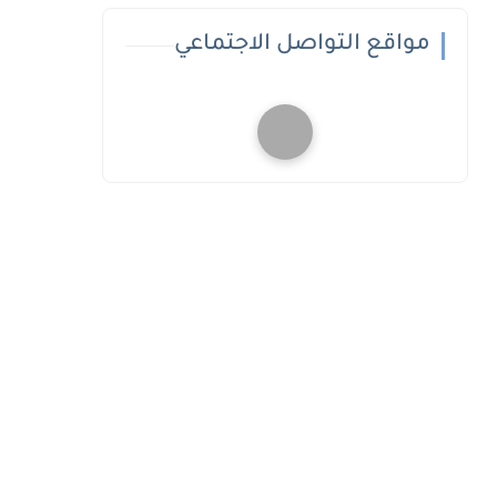
مواقع التواصل الاجتماعي