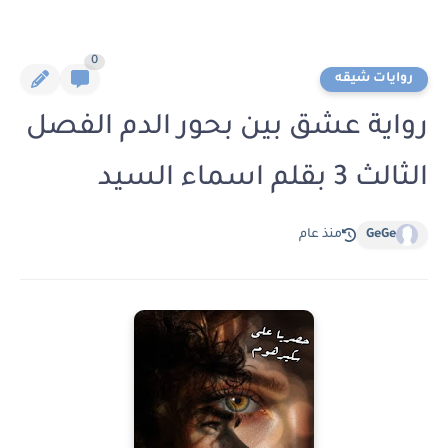
0
روايات شيقه
رواية عشق بين بحور الدم الفصل
الثالث 3 بقلم اسماء السيد
GeGe
منذ عام