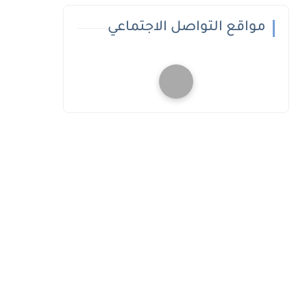
مواقع التواصل الاجتماعي