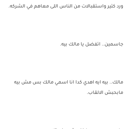
ورد كتير واستقبالات من الناس اللى معاهم في الشركه.
جاسمين.. اتفضل يا مالك بيه.
مالك.. بيه ايه اهدي كدا انا اسمي مالك بس مش بيه
مابحبش الالقاب.