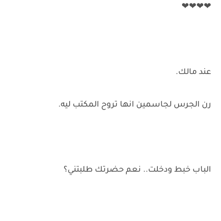
❤❤❤❤
عند مالك.
رن الجرس لجاسمين انها تروح المكتب ليه.
الباب خبط ودخلت.. نعم حضرتك طلبتني؟