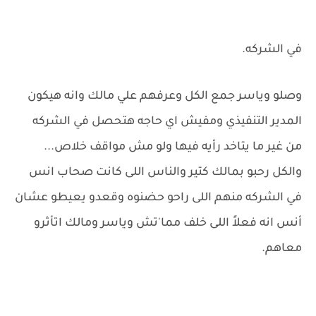
في الشركه.
وصلو وياسر جمع الكل وعرفهم علي مالك وانه هيكون
المدير التنفيذي ومفيش اي حاجه هتحصل في الشركه
من غير ما يتاخد رأيه فيها ولو مش مواقف خلاص...
والكل رحبو بمالك كتير والناس اللى كانت صحاب انس
في الشركه منهم اللى راحو حضنوه وقعدو يعيطو عشان
أنس انه فعلاً اللى خلف مما'تش وياسر ومالك اتأثرو
معاهم.