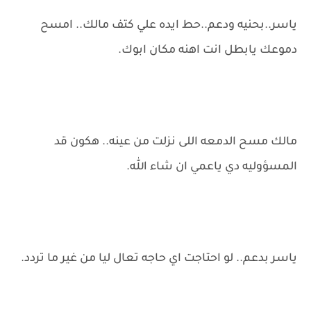
ياسر..بحنيه ودعم..حط ايده علي كتف مالك.. امسح
دموعك يابطل انت اهنه مكان ابوك.
مالك مسح الدمعه اللى نزلت من عينه.. هكون قد
المسؤوليه دي ياعمي ان شاء الله.
ياسر بدعم.. لو احتاجت اي حاجه تعال ليا من غير ما تردد.