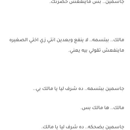
جاسمين.. بس ماينفعش حضرتك.
مالك.. ببتسمه.. لا ينفع وبعدين انتي زي اختي الصغيره
ماينفعش تقولي بيه يعني.
جاسمين ببتسمه.. ده شرف ليا يا مالك بي..
مالك.. ها مالك بس.
جاسمين بضحكه.. ده شرف ليا يا مالك.