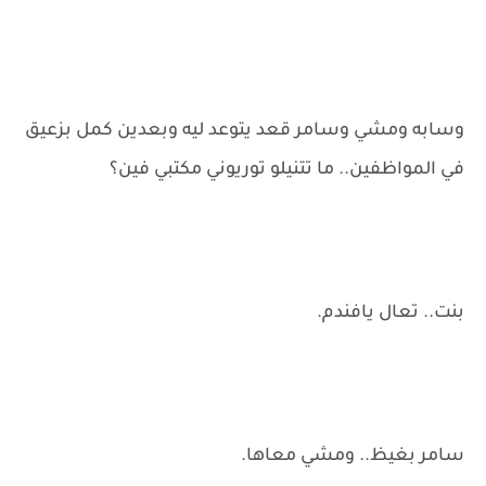
وسابه ومشي وسامر قعد يتوعد ليه وبعدين كمل بزعيق
في المواظفين.. ما تتنيلو توريوني مكتبي فين؟
بنت.. تعال يافندم.
سامر بغيظ.. ومشي معاها.