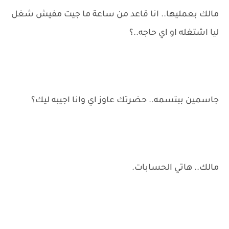
مالك بعمليها.. انا قاعد من ساعة ما جيت مفيش شغل
ليا اشتغله او اي حاجه..؟
جاسمين ببتسمه.. حضرتك عاوز اي وانا اجيبه ليك؟
مالك.. هاتي الحسابات.