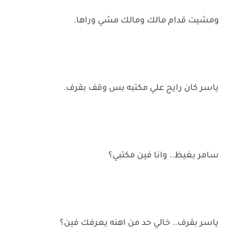
ومشيت قدام مالك ومالك مشي وراها.
ياسر كان رايح علي مكتبه بس وقف بقرف.
سامر بغيظ.. وانا فين مكتبي؟
ياسر بقرف.. خالي حد من اهنه يعرفك فين؟