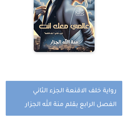
رواية خلف الاقنعة الجزء الثاني
الفصل الرابع بقلم منة الله الجزار