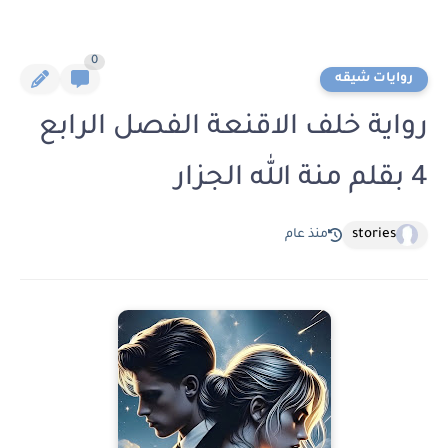
0
روايات شيقه
رواية خلف الاقنعة الفصل الرابع
4 بقلم منة الله الجزار
stories
منذ عام