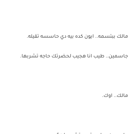
مالك ببتسمه.. ايون كده بيه دي حاسسه تقيله.
جاسمين.. طيب انا هجيب لحضرتك حاجه تشربها.
مالك.. اوك.