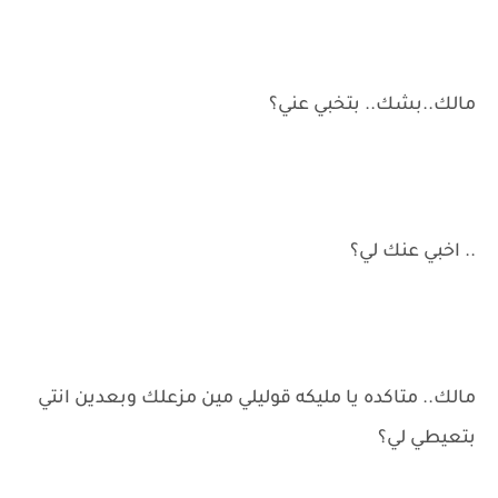
مالك..بشك.. بتخبي عني؟
.. اخبي عنك لي؟
مالك.. متاكده يا مليكه قوليلي مين مزعلك وبعدين انتي
بتعيطي لي؟