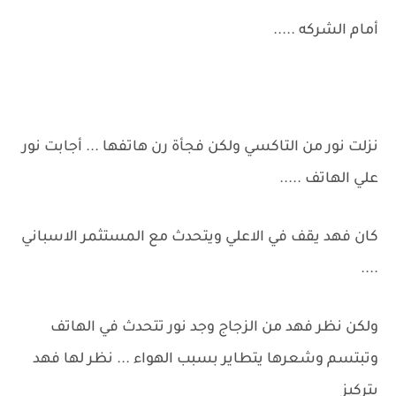
أمام الشركه .....
نزلت نور من التاكسي ولكن فجأة رن هاتفها ... أجابت نور
علي الهاتف .....
كان فهد يقف في الاعلي ويتحدث مع المستثمر الاسباني
....
ولكن نظر فهد من الزجاج وجد نور تتحدث في الهاتف
وتبتسم وشعرها يتطاير بسبب الهواء ... نظر لها فهد
بتركيز