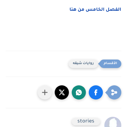
الفصل الخامس من هنا
روايات شيقه
stories