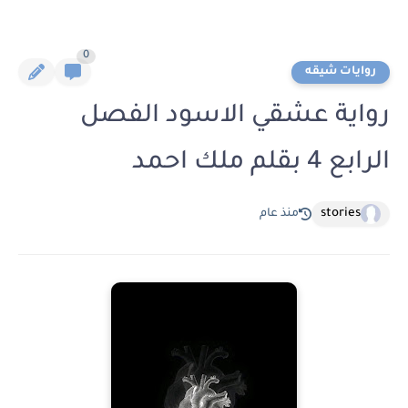
0
روايات شيقه
رواية عشقي الاسود الفصل
الرابع 4 بقلم ملك احمد
stories
منذ عام