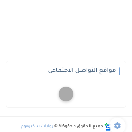
مواقع التواصل الاجتماعي
جميع الحقوق محفوظة ©
روايات سكيرهوم