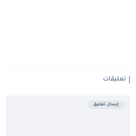
تعليقات
إرسال تعليق