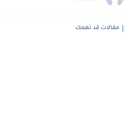
مقالات قد تهمك