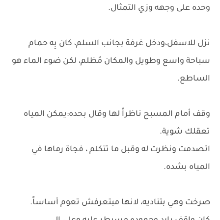
وحده على وجهه وزي التمثال.
نزل للاسفل،ودخل غرفة بجانب السلم، كان بِه حمام
سباحة واسع وطويل والمكان مُظلم، لكن ضوء الماء هو
الساطع.
وقف أمام المسبح ناظراً لها وقال بحده:يمكن المياه
تعقلك شوية.
اتصدمت ونظرت له وقبل ما تتكلم ، فجاة رماها في
المياه بشده.
صرخت وهي بتناديه، لانها مبتعرفش تعوم أساساً.