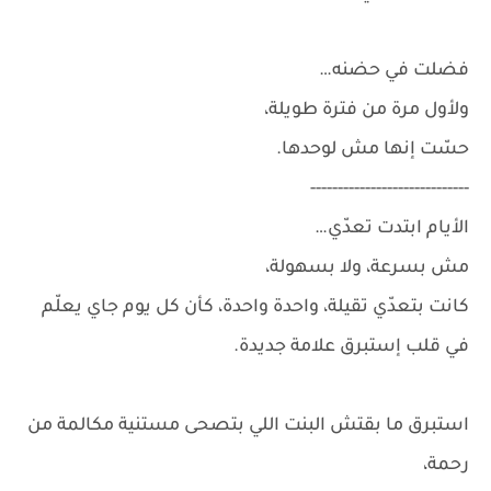
فضلت في حضنه…
ولأول مرة من فترة طويلة،
حسّت إنها مش لوحدها.
-----------------------------
الأيام ابتدت تعدّي…
مش بسرعة، ولا بسهولة،
كانت بتعدّي تقيلة، واحدة واحدة، كأن كل يوم جاي يعلّم
في قلب إستبرق علامة جديدة.
استبرق ما بقتش البنت اللي بتصحى مستنية مكالمة من
رحمة،