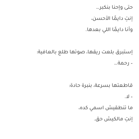
حتى وإحنا بنكبر…
إنتِ دايمًا الأحسن،
وأنا دايمًا اللي بعدها.
إستبرق بلعت ريقها، صوتها طلع بالعافية:
– رحمة…
قاطعتها بسرعة، بنبرة حادة:
– لا.
ما تنطقيش اسمي كده،
إنتِ مالكيش حق.