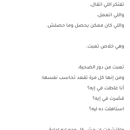
تفتكر اللي اتقال،
واللي اتعمل،
واللي كان ممكن يحصل وما حصلش.
وهي خلاص تعبت.
تعبت من دور الضحية،
ومن إنها كل مرة تقعد تحاسب نفسها:
أنا غلطت في إيه؟
قصّرت في إيه؟
استاهلت ده ليه؟