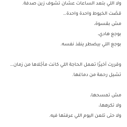
ولا اللي بتعد الساعات عشان تشوف زين صدفة.
قصّت الخيوط واحدة واحدة…
مش بقسوة،
بوجع هادي،
بوجع اللي بيضطر ينقذ نفسه.
وقررت أخيرًا تعمل الحاجة اللي كانت مأجّلاها من زمان…
تشيل رحمة من دماغها.
مش تمسحها،
ولا تكرهها،
ولا حتى تلعن اليوم اللي عرفتها فيه.