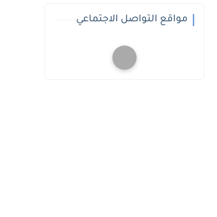
مواقع التواصل الاجتماعي