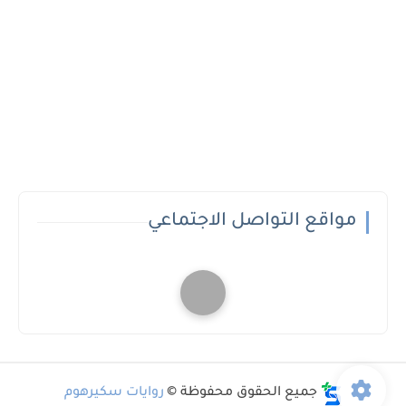
مواقع التواصل الاجتماعي
جميع الحقوق محفوظة ©
روايات سكيرهوم