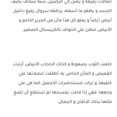
حمالات رفيعة و يصل إلي الركبتين، شبه شفاف يصف
الجسد و يظهر ما أسفله، يرافقه سروال رفيع دانتيل
أبيض أيضاً و يعلو كل هذا مأزر من الحرير الناعم و
الأبيض، مطرز علي الحواف بالكريستال الصغير.
خلعت الثوب بصعوبة و كذلك الحجاب الأبيض، أرتدت
القميص و المأزر الخاص به، أطلقت خصلاتها علي
كتفيها، و تركت مستحضرات التجميل كما هي علي
وجهها، فهي إذا قامت بمسحها لم تستطع أن تضع
مثلها بذلك الإتقان و الجمال.