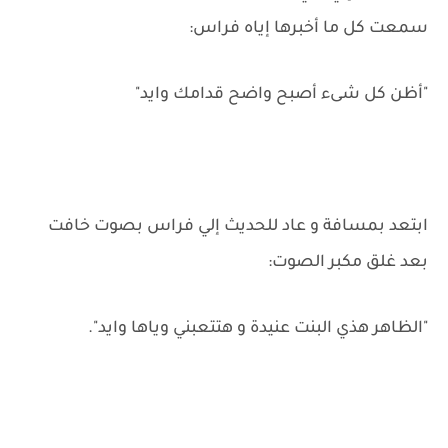
سمعت كل ما أخبرها إياه فراس:
"أظن كل شىء أصبح واضح قدامك وايد"
ابتعد بمسافة و عاد للحديث إلي فراس بصوت خافت
بعد غلق مكبر الصوت:
"الظاهر هذي البنت عنيدة و هتتعبني وياها وايد".