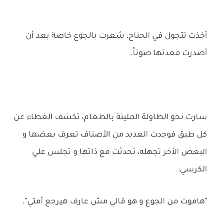
أخذت تتجول في الجناح، شعرت بالجوع خاصة بعد أن
أصدرت معدتها صوتاً.
سارت نحو الطاولة المليئة بالطعام، تكشف الغطاء عن
كل طبق فوجدت العديد من الأصناف تعرف بعضها و
البعض الأخر تجهله، تحدثت مع ذاتها و تجلس علي
الكرسي:
"هاموت من الجوع و هو قالي مش عارف هيرجع أمتي".