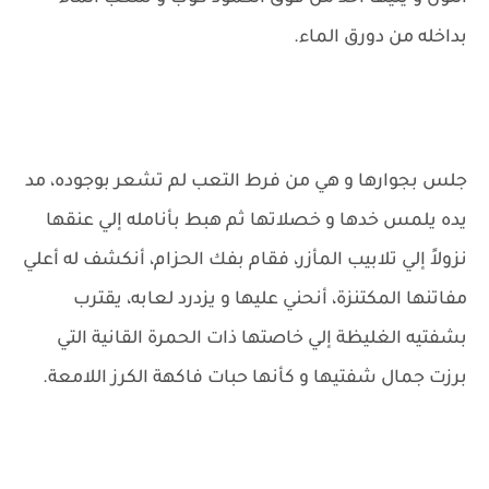
بداخله من دورق الماء.
جلس بجوارها و هي من فرط التعب لم تشعر بوجوده، مد
يده يلمس خدها و خصلاتها ثم هبط بأنامله إلي عنقها
نزولاً إلي تلابيب المأزر، فقام بفك الحزام، أنكشف له أعلي
مفاتنها المكتنزة، أنحني عليها و يزدرد لعابه، يقترب
بشفتيه الغليظة إلي خاصتها ذات الحمرة القانية التي
برزت جمال شفتيها و كأنها حبات فاكهة الكرز اللامعة.