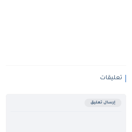
تعليقات
إرسال تعليق