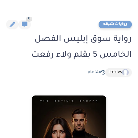
0
روايات شيقه
رواية سوق إبليس الفصل
الخامس 5 بقلم ولاء رفعت
stories
منذ عام