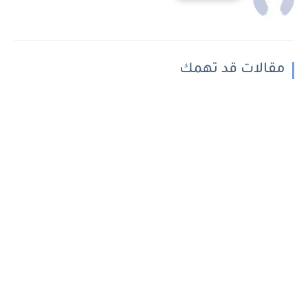
مقالات قد تهمك