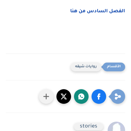
الفصل السادس من هنا
روايات شيقه
stories