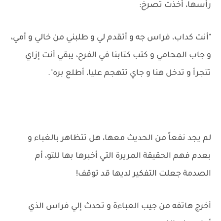
رأسها، أخذت تصرخ:
"أنت كداب، فراس جه و أتقدم لي و طلبني من خالي و أمي،
و جاب المحامي و كتب كتابنا في الفرح، يبقي أنت إزاي
تتجرأ و تدخل هنا و جاي تتهجم عليا، أطلع بره".
لم يجد نفعاً من الحديث معها، هل تتظاهر بالغباء و
بعدم فهم الحقيقة المريرة التي أخبرها بها للتو، أم
الصدمة جعلت التفكير لديها قد توقف!
أخرج هاتفه من جيب العباءة و تحدث إلي فراس الذي