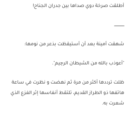
أطلقت صرخة دوي صداها بين جدران الجناح!
ـــــــــــــــــ
شهقت أمينة بعد أن أستيقظت بذعر من نومها:
"أعوذب بالله من الشيطان الرچيم".
ظلت ترددها أكثر من مرة ثم نهضت و نظرت في ساعة
هاتفها ذو الطراز القديم، تلتقط أنفاسها إثر الفزع الذي
شعرت به.