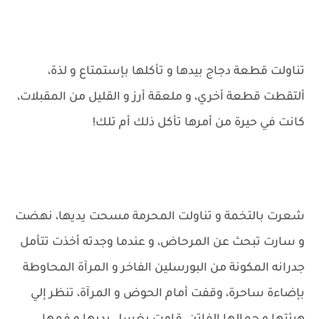
تناولت قطعة دجاج بيدها و تأكلها بإستمتاع و لذة،
ألتقطت قطعة أخري، و ملعقة أرز و القليل من المقبلات،
كانت في حيرة من أمرها تأكل ذلك أم تلك!
شعرت بالتخمة و تناولت المحرمة مسحت يديها، نهضت
و سارت تبحث عن المرحاض، و عندما وجدته أخذت تتأمل
جدرانه المكونة من البورسلين الفاخر و المرآة المحاوطة
بإضاءة ساحرة، وقفت أمام الحوض و المرآة، تنظر إلي