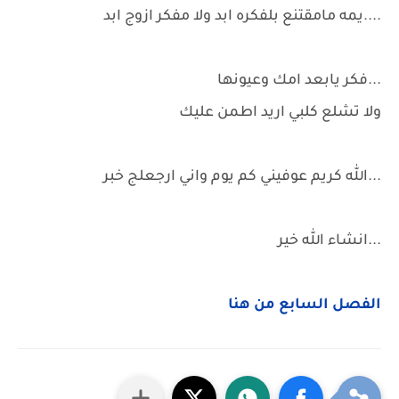
....يمه مامقتنع بلفكره ابد ولا مفكر ازوج ابد
...فكر يابعد امك وعيونها
ولا تشلع كلبي اريد اطمن عليك
...الله كريم عوفيني كم يوم واني ارجعلج خبر
...انشاء الله خير
الفصل السابع من هنا