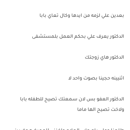
بعدين علي لزمه من ايدها وكال تعاي بابا
الدكتور يعرف علي بحكم العمل بلمستشفى
الدكتور هاي زوجتك
اثنيينه حجينا بصوت واحد لا
الدكتور العفو بس لان سمعتك تصيح للطفله بابا
ولاخت تصيح الها ماما