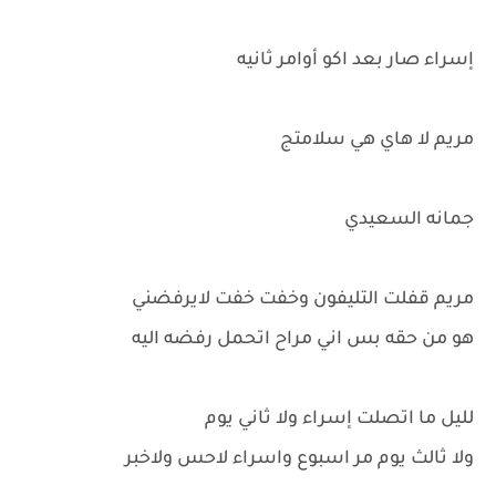
إسراء صار بعد اكو أوامر ثانيه
مريم لا هاي هي سلامتج
جمانه السعيدي
مريم قفلت التليفون وخفت خفت لايرفضني
هو من حقه بس اني مراح اتحمل رفضه اليه
لليل ما اتصلت إسراء ولا ثاني يوم
ولا ثالث يوم مر اسبوع واسراء لاحس ولاخبر