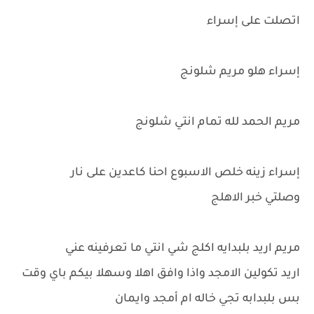
اتصلت على إسراء
إسراء هلو مريم شلونج
مريم الحمد لله تمام انتي شلونج
إسراء زينه خلص الاسبوع احنا كاعدين على نار
وصلتي خبر الاهلج
مريم اريد بلبدايه اكلج شي انتي ما تعرفينه عني
اريد تكولين الامجد واذا وافق اهلا وسهلا بيكم باي وقت
بس بلبدابه تجي خاله ام أمجد وايمان