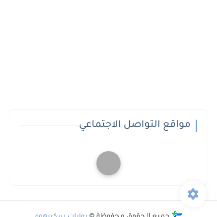
مواقع التواصل الاجتماعي