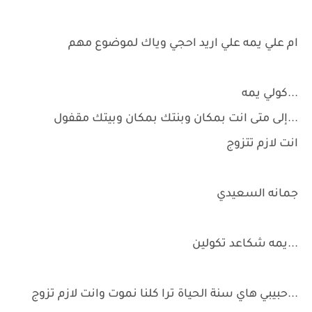
ام علي يمه علي اريد احجي وياك لموضوع مهم
...كولي يمه
...إلى متى انت بمكان وبنتك بمكان وبيتك مقفول
انت لازم تتزوج
جمانه السعيدي
...يمه شكاعد تكولين
...حبيبي هاي سنة الحياة ترا كلنا نموت وانت لازم تزوج