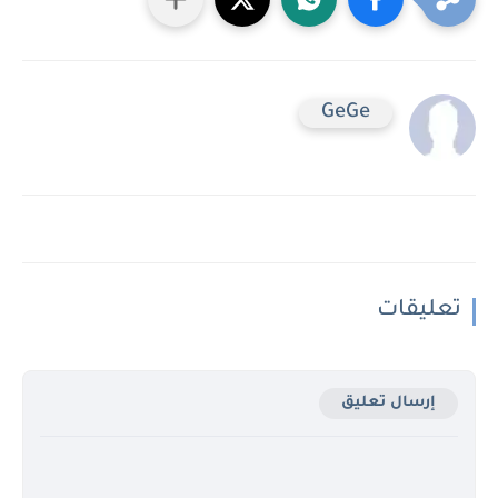
GeGe
تعليقات
إرسال تعليق