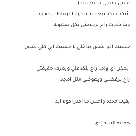
احس نفسي مريضه حيل
شكد جنت متعلقه بفكرت الارتباط ب امجد
وما فكرت راح يرفضني بكل سهوله
حسيت اكو نقص بداخلي لا حسيت اني كلي نقص
يمكن اي واحد راح يتقدملي ويعرف حقيقتي
راح يرفضني ويعوفني مثل امجد
بقيت مدده واحس ما اكدر اكوم ابد
جمانه السعيدي