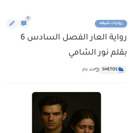
0
روايات شيقه
رواية العار الفصل السادس 6
بقلم نور الشامي
SHETOS
منذ عام