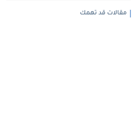
مقالات قد تهمك