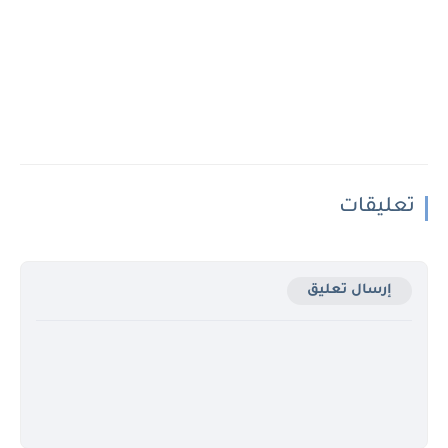
تعليقات
إرسال تعليق