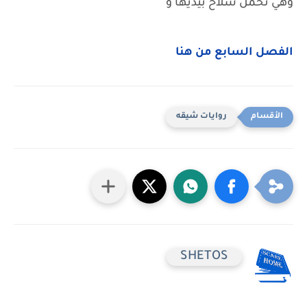
وهي تحمل سلاح بيديها و
الفصل السابع من هنا
روايات شيقه
SHETOS