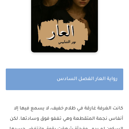
رواية العار الفصل السادس
كانت الغرفة غارقة في ظلام خفيف، لا يسمع فيها إلا
أنفاس نجمة المتقطعة وهي تغفو فوق وسادتها. لكن