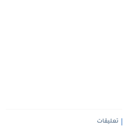
تعليقات