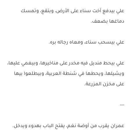
علي بيدفع أخت سناء على الأرض، وبتقع، وتمسك
دماغها بضعف.
علي بيسحب سناء، ومعاه رجاله بره.
علي بيحط منديل فيه مخدر على مناخيرها، وبيغمي عليها،
ويشيلها، ويحطها في شنطة العربية، وبيطلعوا بيها
على مخزن المزرعة.
---
عمران يقرب من أوضة نغم، يفتح الباب بهدوء ويدخل.