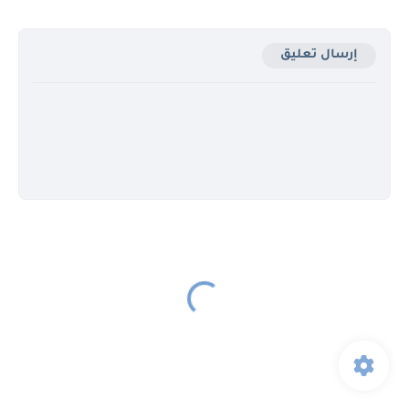
إرسال تعليق