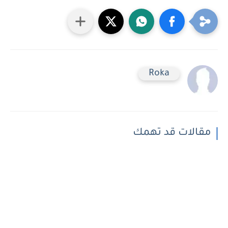
Roka
مقالات قد تهمك