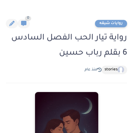
0
روايات شيقه
رواية تيار الحب الفصل السادس
6 بقلم رباب حسين
stories
منذ عام