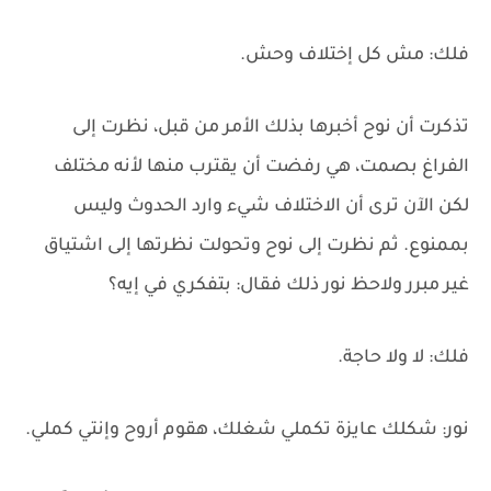
فلك: مش كل إختلاف وحش.
تذكرت أن نوح أخبرها بذلك الأمر من قبل، نظرت إلى
الفراغ بصمت، هي رفضت أن يقترب منها لأنه مختلف
لكن الآن ترى أن الاختلاف شيء وارد الحدوث وليس
بممنوع. ثم نظرت إلى نوح وتحولت نظرتها إلى اشتياق
غير مبرر ولاحظ نور ذلك فقال: بتفكري في إيه؟
فلك: لا ولا حاجة.
نور: شكلك عايزة تكملي شغلك، هقوم أروح وإنتي كملي.