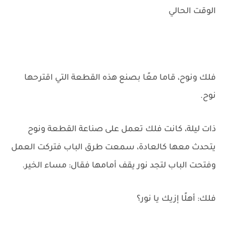
الوقت الحالي
فلك ونوح، قاما معًا بصنع هذه القطعة التي اقترحها
نوح.
ذات ليلة، كانت فلك تعمل على صناعة القطعة ونوح
يتحدث معها كالعادة، سمعت طرق الباب فتركت العمل
وفتحت الباب لتجد نور يقف أمامها فقال: مساء الخير.
فلك: أهلًا إزيك يا نور؟