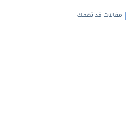
مقالات قد تهمك