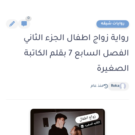
0
روايات شيقه
رواية زواج اطفال الجزء الثاني
الفصل السابع 7 بقلم الكاتبة
الصغيرة
Roka
منذ عام