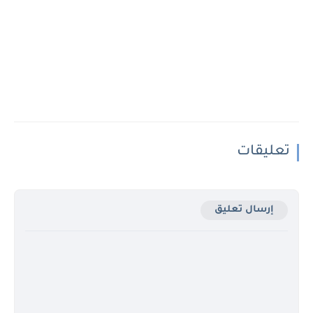
تعليقات
إرسال تعليق