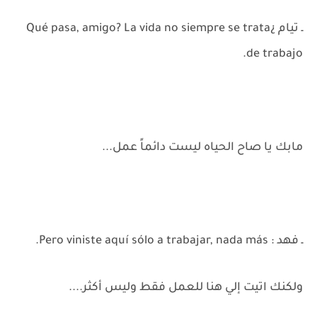
ـ تيام ¿Qué pasa, amigo? La vida no siempre se trata
de trabajo.
مابك يا صاح الحياه ليست دائماً عمل...
ـ فهد : Pero viniste aquí sólo a trabajar, nada más.
ولكنك اتيت إلي هنا للعمل فقط وليس أكثر....