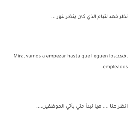
نظر فهد لتيام الذي كان ينظر لنور ...
ـ فهد:Mira, vamos a empezar hasta que lleguen los
empleados.
انظر هنا .... هيا نبدأ حتي يأتي الموظفين....