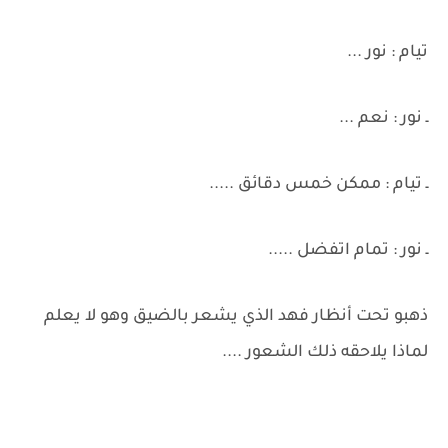
تيام : نور ...
ـ نور : نعم ...
ـ تيام : ممكن خمس دقائق .....
ـ نور : تمام اتفضل .....
ذهبو تحت أنظار فهد الذي يشعر بالضيق وهو لا يعلم
لماذا يلاحقه ذلك الشعور ....