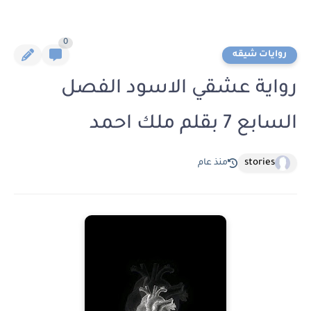
0
روايات شيقه
رواية عشقي الاسود الفصل
السابع 7 بقلم ملك احمد
stories
منذ عام