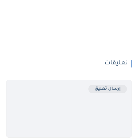
تعليقات
إرسال تعليق