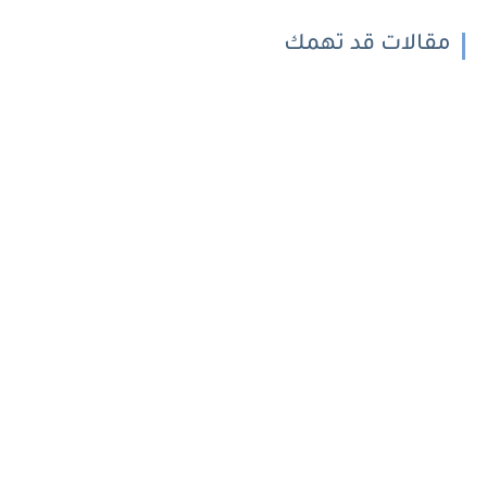
مقالات قد تهمك