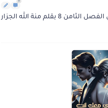
0
 8 بقلم منة الله الجزار