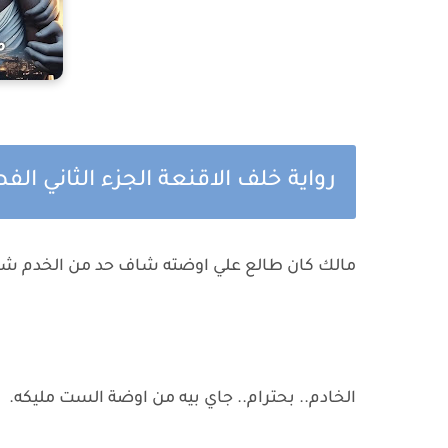
رواية خلف الاقنعة الجزء الثاني الفص
مالك كان طالع علي اوضته شاف حد من الخدم شايل 
الخادم.. بحترام.. جاي بيه من اوضة الست مليكه.