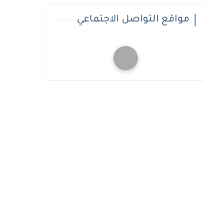
مواقع التواصل الاجتماعي