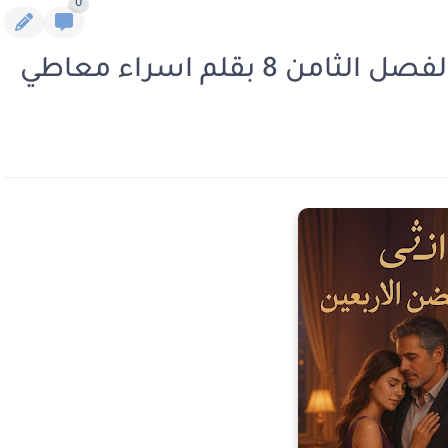
0
8 بقلم اسراء معاطي