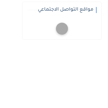
مواقع التواصل الاجتماعي