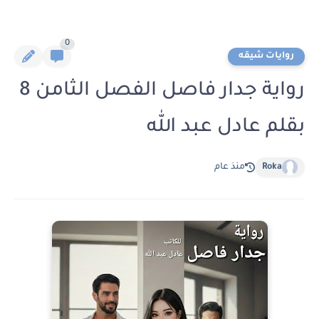
0
روايات شيقه
رواية جدار فاصل الفصل الثامن 8
بقلم عادل عبد الله
Roka
منذ عام