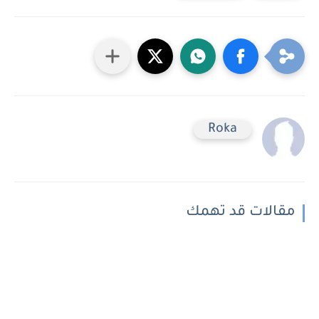
Roka
مقالات قد تهمك