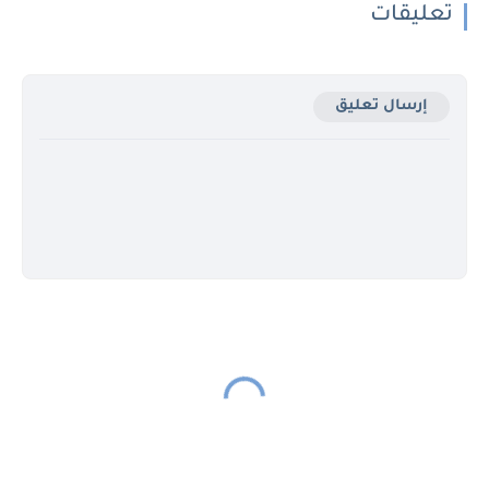
تعليقات
إرسال تعليق