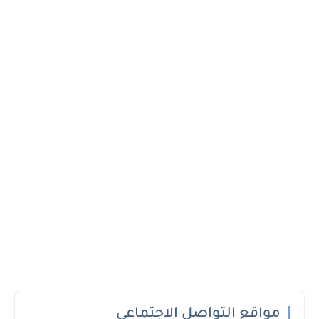
مواقع التواصل الاجتماعي