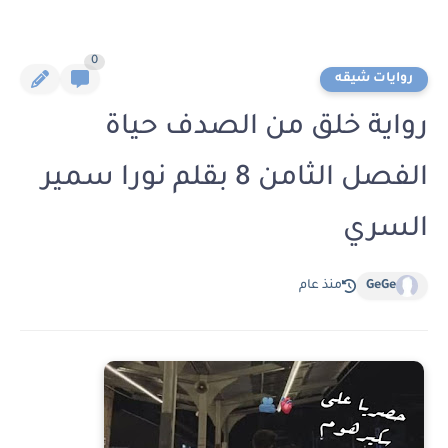
0
روايات شيقه
رواية خلق من الصدف حياة
الفصل الثامن 8 بقلم نورا سمير
السري
GeGe
منذ عام