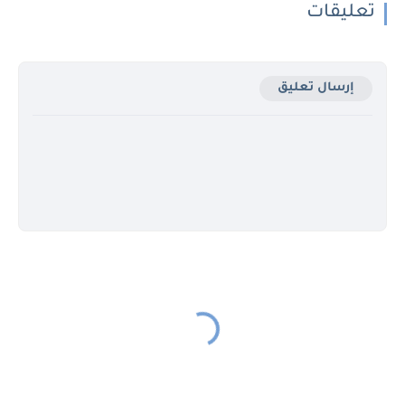
تعليقات
إرسال تعليق