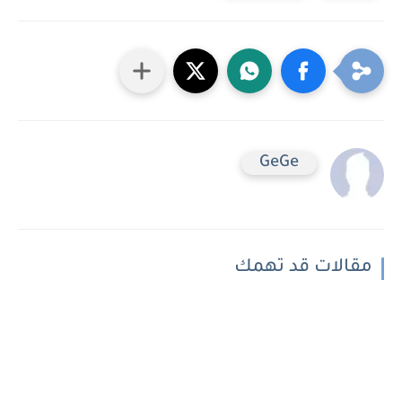
GeGe
مقالات قد تهمك