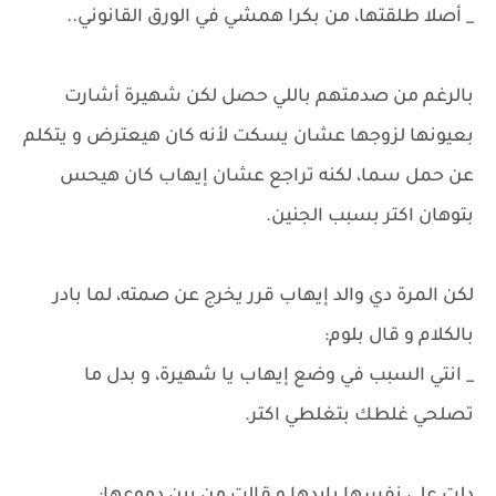
_ أصلا طلقتها، من بكرا همشي في الورق القانوني..
بالرغم من صدمتهم باللي حصل لكن شهيرة أشارت
بعيونها لزوجها عشان يسكت لأنه كان هيعترض و يتكلم
عن حمل سما، لكنه تراجع عشان إيهاب كان هيحس
بتوهان اكتر بسبب الجنين.
لكن المرة دي والد إيهاب قرر يخرج عن صمته، لما بادر
بالكلام و قال بلوم:
_ انتي السبب في وضع إيهاب يا شهيرة، و بدل ما
تصلحي غلطك بتغلطي اكتر.