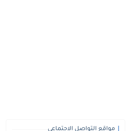
مواقع التواصل الاجتماعي