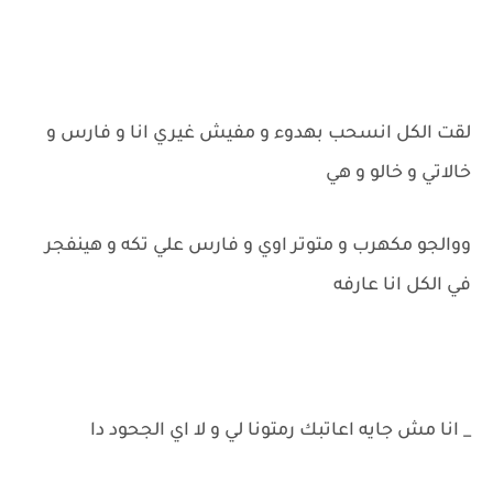
لقت الكل انسحب بهدوء و مفيش غيري انا و فارس و
خالاتي و خالو و هي
ووالجو مكهرب و متوتر اوي و فارس علي تكه و هينفجر
في الكل انا عارفه
_ انا مش جايه اعاتبك رمتونا لي و لا اي الجحود دا