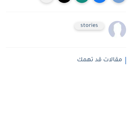
stories
مقالات قد تهمك