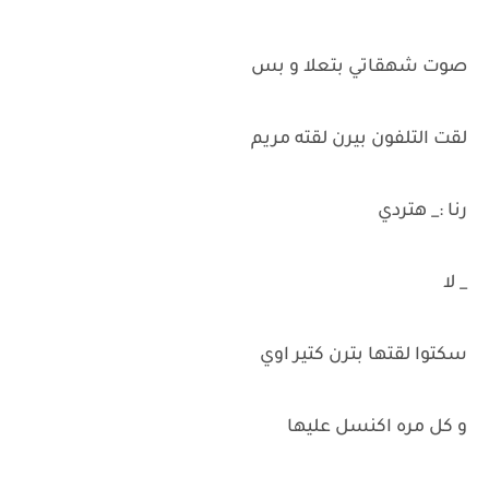
صوت شهقاتي بتعلا و بس
لقت التلفون بيرن لقته مريم
رنا :_ هتردي
_ لا
سكتوا لقتها بترن كتير اوي
و كل مره اكنسل عليها