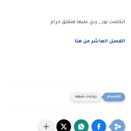
اتكلمت نور _ ردي عليها هتقلق حرام
الفصل العاشر من هنا
روايات شيقه