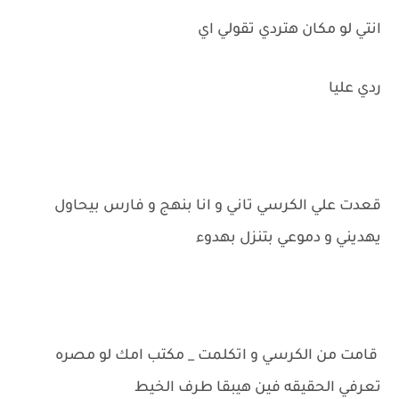
انتي لو مكان هتردي تقولي اي
ردي عليا
قعدت علي الكرسي تاني و انا بنهج و فارس بيحاول
يهديني و دموعي بتنزل بهدوء
قامت من الكرسي و اتكلمت _ مكتب امك لو مصره
تعرفي الحقيقه فين هيبقا طرف الخيط