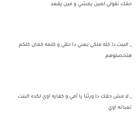
حقك تقولي لمين يمشي و مين يقعد
_ البيت دا كله ملكي يعني دا حقي و كلمه كمان كلكم
هتحصلوهم
_ لا مش حقك دا ورثنا يا أمي و كفايه اوي لكده البنت
تعبانه اوي