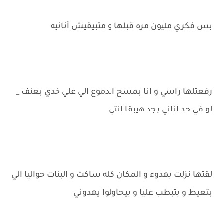
بس فكري مليون مره قبلها و متبيقيش أنانيه
رفعتلها راسي و انا بمسح الدموع الي علي خدي بعنف _
لو في حد اناني بجد هيبقا انتي
لقتها نزلت بهدوء و المكان كله ساكت و البنات حواليا الي
بتعيط و بتبطب عليا و بيحاولوا يهدوني