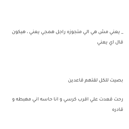
_ يعني مش هي الي متجوزه راجل همجي يعني ، هيكون
قال اي يعني
بصيت للكل لقتهم قاعدين
رحت قعدت علي اقرب كرسي و انا حاسه اني مهبطه و
قادره