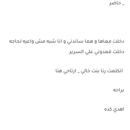
_ حاضر
دخلت معاها و هما ساندني و انا شبه مش واعيه لحاجه
دخلت قعدوني علي السرير
اتكلمت رنا بنت خالي _ ارتاحي هنا
براحه
اهدي كده