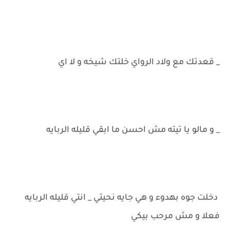
_ قعدتك مع ولاد الرواي خلتك شيخه و لا اي
_ و مالو يا تيته مش احسن ما ابقي قليله الربايه
دخلت جوه بهدوء و هي جايه نحيتي _ انتي قليله الربايه
فعلا و مش مرحب بيكي