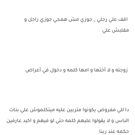
اقف علي رجلي _ جوزي مش همجي جوزي راجل و
مقلبش علي
زوجته و لا أختها و امها كلمه و دخول في أعراض
دا للي مفروض يكونوا متربين عليه ميتكلموش علي بنات
الناس و لا يقولوا عليهم كلمه حتي لو فيهم و اكيد عارفين
حكمه عند ربنا