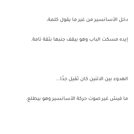
دخل الأسانسير من غير ما يقول كلمة،
إيده مسكت الباب وهو بيقف جنبها بثقة تامة.
الهدوء بين الاتنين كان ثقيل جدًا...
ما فيش غير صوت حركة الأسانسير وهو بيطلع.