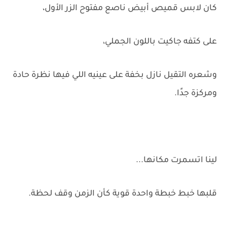
كان لابس قميص أبيض ناصع مفتوح الزر الأول،
على كتفه جاكيت باللون الجملي،
وشعره التقيل نازل بخفة على عينيه اللي فيها نظرة حادة
ومركزة جدًا.
لينا اتسمرت مكانها...
قلبها خبط خبطة واحدة قوية كأن الزمن وقف لحظة.