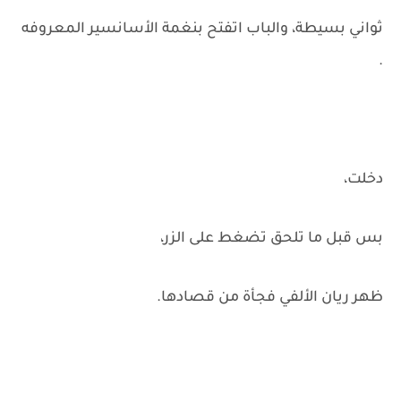
ثواني بسيطة، والباب اتفتح بنغمة الأسانسير المعروفه
.
دخلت،
بس قبل ما تلحق تضغط على الزر،
ظهر ريان الألفي فجأة من قصادها.