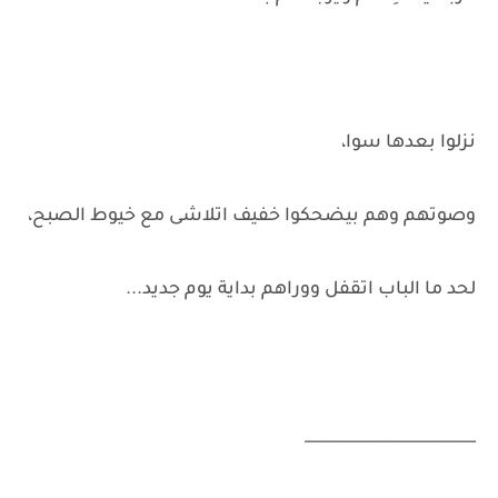
نزلوا بعدها سوا،
وصوتهم وهم بيضحكوا خفيف اتلاشى مع خيوط الصبح،
لحد ما الباب اتقفل ووراهم بداية يوم جديد...
______________________