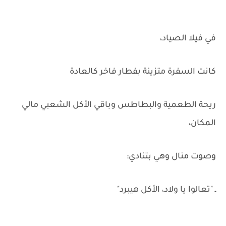
في فيلا الصياد،
كانت السفرة متزينة بفطار فاخر كالعادة
ريحة الطعمية والبطاطس وباقي الأكل الشعبي مالي
المكان،
وصوت منال وهي بتنادي:
ـ "تعالوا يا ولاد، الأكل هيبرد"