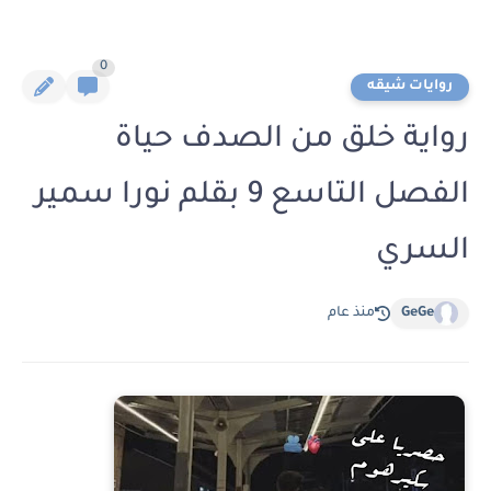
0
روايات شيقه
رواية خلق من الصدف حياة
الفصل التاسع 9 بقلم نورا سمير
السري
GeGe
منذ عام