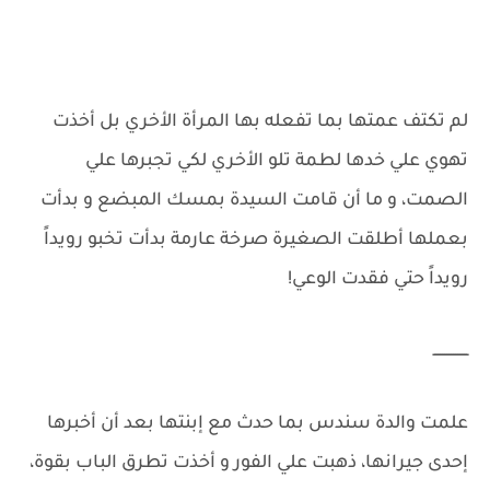
لم تكتف عمتها بما تفعله بها المرأة الأخري بل أخذت
تهوي علي خدها لطمة تلو الأخري لكي تجبرها علي
الصمت، و ما أن قامت السيدة بمسك المبضع و بدأت
بعملها أطلقت الصغيرة صرخة عارمة بدأت تخبو رويداً
رويداً حتي فقدت الوعي!
ــــــــــــــــ
علمت والدة سندس بما حدث مع إبنتها بعد أن أخبرها
إحدى جيرانها، ذهبت علي الفور و أخذت تطرق الباب بقوة،