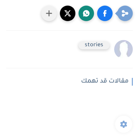
stories
مقالات قد تهمك