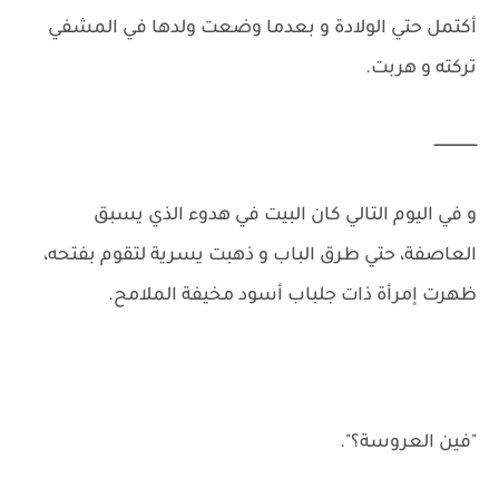
أكتمل حتي الولادة و بعدما وضعت ولدها في المشفي
تركته و هربت.
ـــــــــــــــــــ
و في اليوم التالي كان البيت في هدوء الذي يسبق
العاصفة، حتي طرق الباب و ذهبت يسرية لتقوم بفتحه،
ظهرت إمرأة ذات جلباب أسود مخيفة الملامح.
"فين العروسة؟".