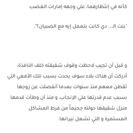
كأنه في إنتظارهما، علي وجهه إمارات الغضب:
"بنت الـ... دي كانت بتعمل إيه مع الصبيان؟".
و قبل أن تجيب لاحظت وقوف شقيقته خلف النافذة،
أدركت أن هناك بلاء سوف يحدث بسبب تلك الأفعي التي
تقطن معهم منذ سنوات بعدما أنفصلت عن زوجها
بسبب عدم قدرتها علي الإنجاب، و منذ أن وطأت قدمها
منزل شقيقها حولته جحيماً من فرط المشاكل
المستمرة و التي تشعل نيرانها.