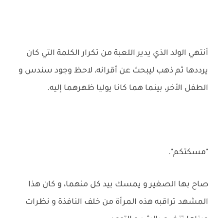
أنتهي الولد الذي يدير اللعبة من تكرار الكلمة التي كان
يرددها ثم ذهب ليبحث عن أقرانه، لاحظ وجود سندس و
الطفل الأخر، بينما هما كانا يوليا ظهرهما إليه.
"مسكتكم".
صاح بها الصغير و يمسك بيد كل منهما، و كان هذا
المشهد تراقبه هذه المرأة من خلف النافذة و نظرات