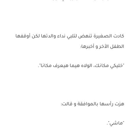
كادت الصغيرة تنهض لتلبي نداء والدتها لكن أوقفها
الطفل الأخر و أخبرها:
"خليكي مكانك، الولاه هيما هيعرف مكانا".
هزت رأسها بالموافقة و قالت:
"ماشي".