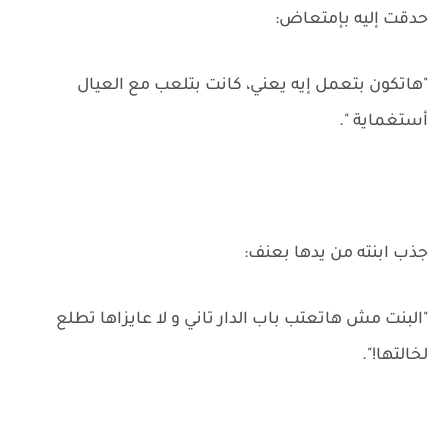
حدقت إليه بإمتعاض:
"هاتكون بتعمل إيه يعني، كانت بتلعب مع العيال
أستغماية ".
جذب ابنته من يدها بعنف:
"البنت مش هاتعتب باب الدار تاني و لا عايزاها تطلع
لخالتها!".