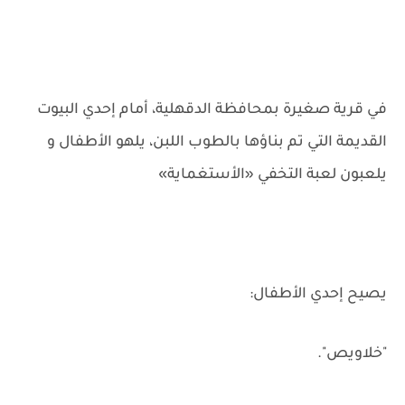
في قرية صغيرة بمحافظة الدقهلية، أمام إحدي البيوت
القديمة التي تم بناؤها بالطوب اللبن، يلهو الأطفال و
يلعبون لعبة التخفي «الأستغماية»
يصيح إحدي الأطفال:
"خلاويص".