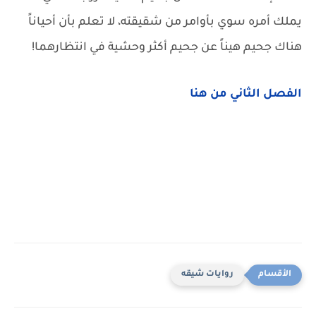
يملك أمره سوي بأوامر من شقيقته، لا تعلم بأن أحياناً
هناك جحيم هيناً عن جحيم أكثر وحشية في انتظارهما!
الفصل الثاني من هنا
روايات شيقه