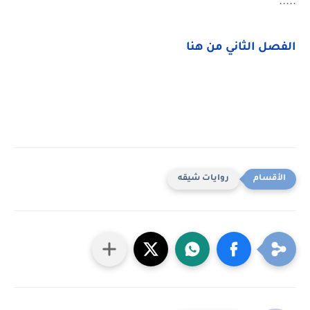
.....
الفصل الثاني من هنا
روايات شيقه