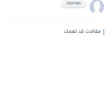
stories
مقالات قد تهمك