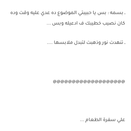
ـ بسمه : بس يا حبيبتي الموضوع ده عدي عليه وقت وده
كان نصيب خطيبك ف ادعيله وبس ...
ـ تنهدت نور وذهبت لتبدل ملابسها ....
@@@@@@@@@@@@@@@@@@@
علي سفرة الطعام ...