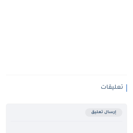
تعليقات
إرسال تعليق