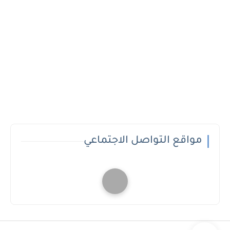
مواقع التواصل الاجتماعي