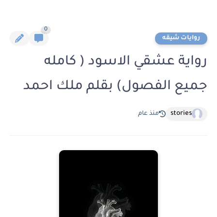
0
روايات شيقه
رواية عشقي الاسود ( كامله
جميع الفصول) بقلم ملك احمد
stories
منذ عام